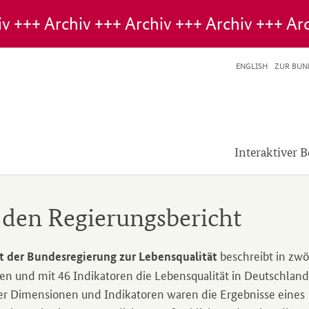
ENGLISH
ZUR BUN
Interaktiver B
 den Regierungsbericht
beschreibt in zwö
t der Bundesregierung zur Lebensqualität
n und mit 46 Indikatoren die Lebensqualität in Deutschland.
r Dimensionen und Indikatoren waren die Ergebnisse eines