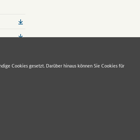
dige Cookies gesetzt. Darüber hinaus können Sie Cookies für