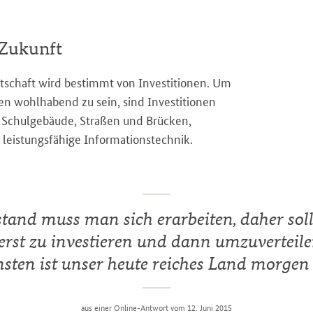
 Zukunft
rtschaft wird bestimmt von Investitionen. Um
en wohlhabend zu sein, sind Investitionen
 in Schulgebäude, Straßen und Brücken,
leistungsfähige Informationstechnik.
tand muss man sich erarbeiten, daher sollt
 erst zu investieren und dann umzuverteil
sten ist unser heute reiches Land morgen
aus einer Online-Antwort vom 12. Juni 2015