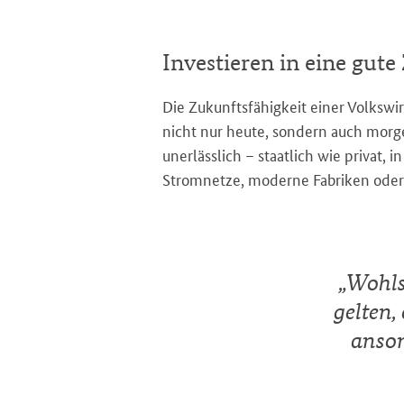
Investieren in eine gute
Die Zukunftsfähigkeit einer Volkswi
nicht nur heute, sondern auch morg
unerlässlich – staatlich wie privat,
Stromnetze, moderne Fabriken oder 
„
Wohls
gelten,
anson