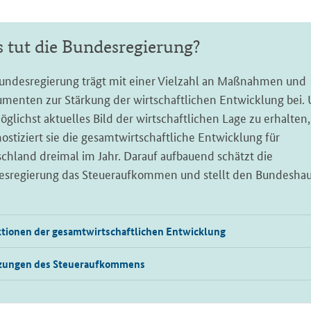
 tut die Bundesregierung?
undesregierung trägt mit einer Vielzahl an Maßnahmen und
umenten zur Stärkung der wirtschaftlichen Entwicklung bei.
öglichst aktuelles Bild der wirtschaftlichen Lage zu erhalten,
ostiziert sie die gesamtwirtschaftliche Entwicklung für
chland dreimal im Jahr. Darauf aufbauend schätzt die
sregierung das Steueraufkommen und stellt den Bundeshau
ktionen der gesamtwirtschaftlichen Entwicklung
zungen des Steueraufkommens