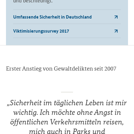
und beschleunigt.
Umfassende Sicherheit in Deutschland
Viktimisierungssurvey 2017
Erster Anstieg von Gewaltdelikten seit 2007
„
Sicherheit im täglichen Leben ist mir
wichtig. Ich möchte ohne Angst in
öffentlichen Verkehrsmitteln reisen,
mich auch in Parks und