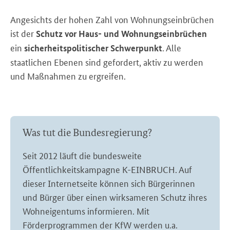
Angesichts der hohen Zahl von Wohnungseinbrüchen
ist der
Schutz vor Haus- und Wohnungseinbrüchen
ein
. Alle
sicherheitspolitischer Schwerpunkt
staatlichen Ebenen sind gefordert, aktiv zu werden
und Maßnahmen zu ergreifen.
Was tut die Bundesregierung?
Seit 2012 läuft die bundesweite
Öffentlichkeitskampagne K-EINBRUCH. Auf
dieser Internetseite können sich Bürgerinnen
und Bürger über einen wirksameren Schutz ihres
Wohneigentums informieren. Mit
Förderprogrammen der KfW werden u.a.