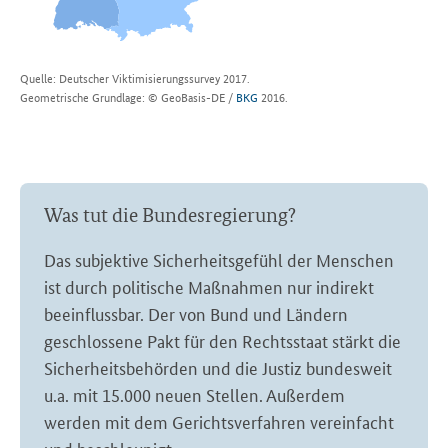
Quelle:
Deutscher Viktimisierungssurvey 2017.
Geometrische Grundlage:
© GeoBasis-DE /
BKG
2016
.
Was tut die Bundesregierung?
Das subjektive Sicherheitsgefühl der Menschen
ist durch politische Maßnahmen nur indirekt
beeinflussbar. Der von Bund und Ländern
geschlossene Pakt für den Rechtsstaat stärkt die
Sicherheitsbehörden und die Justiz bundesweit
u.a. mit 15.000 neuen Stellen. Außerdem
werden mit dem Gerichtsverfahren vereinfacht