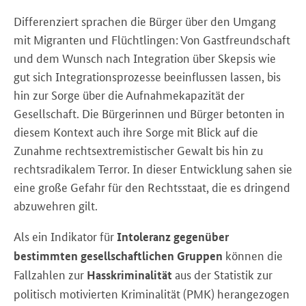
Differenziert sprachen die Bürger über den Umgang
mit Migranten und Flüchtlingen: Von Gastfreundschaft
und dem Wunsch nach Integration über Skepsis wie
gut sich Integrationsprozesse beeinflussen lassen, bis
hin zur Sorge über die Aufnahmekapazität der
Gesellschaft. Die Bürgerinnen und Bürger betonten in
diesem Kontext auch ihre Sorge mit Blick auf die
Zunahme rechtsextremistischer Gewalt bis hin zu
rechtsradikalem Terror. In dieser Entwicklung sahen sie
eine große Gefahr für den Rechtsstaat, die es dringend
abzuwehren gilt.
Als ein Indikator für
Intoleranz gegenüber
können die
bestimmten gesellschaftlichen Gruppen
Fallzahlen zur
aus der Statistik zur
Hasskriminalität
politisch motivierten Kriminalität (PMK) herangezogen