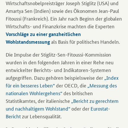
Wirtschaftsnobelpreisträger Joseph Stiglitz (USA) und
Amartya Sen (Indien) sowie des Ökonomen Jean-Paul
Fitoussi (Frankreich). Ein Jahr nach Beginn der globalen
Wirtschafts- und Finanzkrise machten die Experten
Vorschläge zu einer ganzheitlichen
als Basis für politisches Handeln.
Wohlstandsmessung
Die Impulse der Stiglitz-Sen-Fitoussi-Kommission
wurden in den folgenden Jahren in einer Rehe neu
entwickelter Berichts- und Indikatoren-Systemen
aufgegriffen. Dazu gehören beispielsweise der
„Index
für ein besseres Leben“
der OECD, die
„Messung des
nationalen Wohlergehens“
des britischen
Statistikamtes, der italienische
„Bericht zu gerechtem
und nachhaltigem Wohlstand“
oder der
Eurostat-
Bericht
zur Lebensqualität.