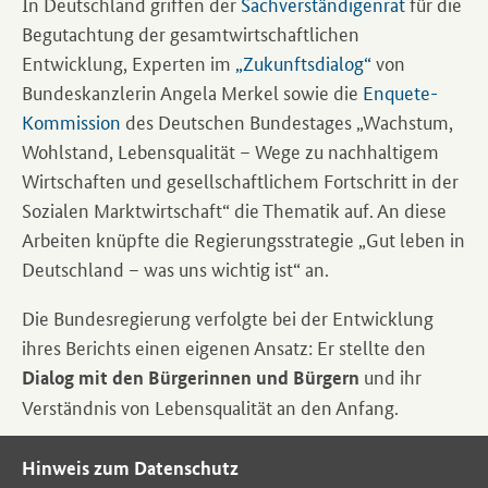
In Deutschland griffen der
Sachverständigenrat
für die
Begutachtung der gesamtwirtschaftlichen
Entwicklung, Experten im
„Zukunftsdialog“
von
Bundeskanzlerin Angela Merkel sowie die
Enquete-
Kommission
des Deutschen Bundestages „Wachstum,
Wohlstand, Lebensqualität – Wege zu nachhaltigem
Wirtschaften und gesellschaftlichem Fortschritt in der
Sozialen Marktwirtschaft“ die Thematik auf. An diese
Arbeiten knüpfte die Regierungsstrategie „Gut leben in
Deutschland – was uns wichtig ist“ an.
Die Bundesregierung verfolgte bei der Entwicklung
ihres Berichts einen eigenen Ansatz: Er stellte den
und ihr
Dialog mit den Bürgerinnen und Bürgern
Verständnis von Lebensqualität an den Anfang.
Hinweis zum Datenschutz