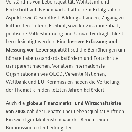
Verständnis von Lebensqualität, Wohlstand und
Fortschritt auf. Neben wirtschaftlichem Erfolg sollen
Aspekte wie Gesundheit, Bildungschancen, Zugang zu
kulturellen Gütern, Freiheit, sozialer Zusammenhalt,
politische Mitbestimmung und Umweltverträglichkeit
berücksichtigt werden. Eine
bessere Erfassung und
soll die Bemühungen um
Messung von Lebensqualität
höhere Lebensstandards befördern und Fortschritte
transparent machen. Vor allem internationale
Organisationen wie OECD, Vereinte Nationen,
Weltbank und EU-Kommission haben die Vertiefung
der Thematik in den letzten Jahren befördert.
Auch die
globale Finanzmarkt- und Wirtschaftskrise
gab der Debatte über Lebensqualität Auftrieb.
von 2008
Ein wichtiger Meilenstein war der Bericht einer
Kommission unter Leitung der