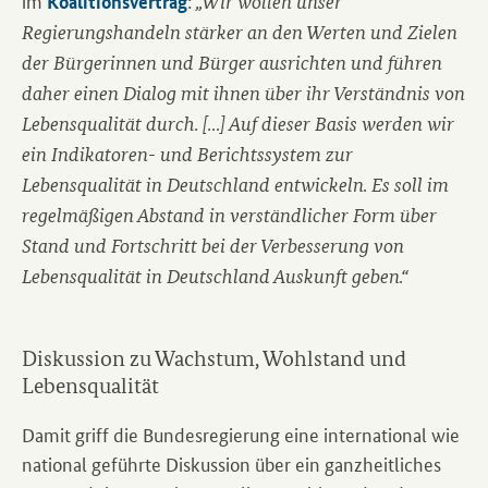
im
:
Koalitionsvertrag
„Wir wollen unser
Regierungshandeln stärker an den Werten und Zielen
der Bürgerinnen und Bürger ausrichten und führen
daher einen Dialog mit ihnen über ihr Verständnis von
Lebensqualität durch.
[…]
Auf dieser Basis werden wir
ein Indikatoren- und Berichtssystem zur
Lebensqualität in Deutschland entwickeln. Es soll im
regelmäßigen Abstand in verständlicher Form über
Stand und Fortschritt bei der Verbesserung von
Lebensqualität in Deutschland Auskunft geben.“
Diskussion zu Wachstum, Wohlstand und
Lebensqualität
Damit griff die Bundesregierung eine international wie
national geführte Diskussion über ein ganzheitliches