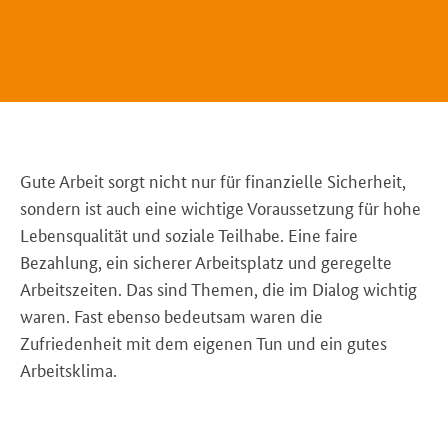
Gute Arbeit sorgt nicht nur für finanzielle Sicherheit,
sondern ist auch eine wichtige Voraussetzung für hohe
Lebensqualität und soziale Teilhabe. Eine faire
Bezahlung, ein sicherer Arbeitsplatz und geregelte
Arbeitszeiten. Das sind Themen, die im Dialog wichtig
waren. Fast ebenso bedeutsam waren die
Zufriedenheit mit dem eigenen Tun und ein gutes
Arbeitsklima.