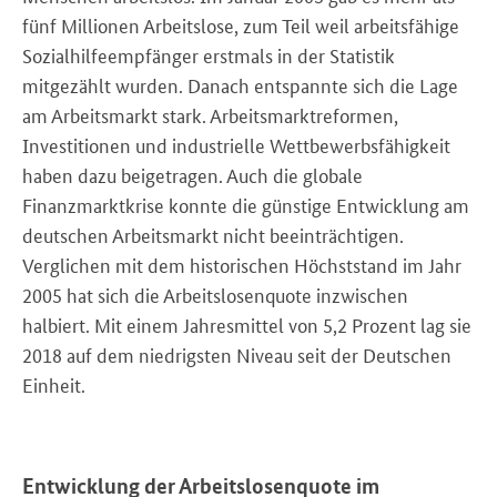
fünf Millionen Arbeitslose, zum Teil weil arbeitsfähige
Sozialhilfeempfänger erstmals in der Statistik
mitgezählt wurden. Danach entspannte sich die Lage
am Arbeitsmarkt stark. Arbeitsmarktreformen,
Investitionen und industrielle Wettbewerbsfähigkeit
haben dazu beigetragen. Auch die globale
Finanzmarktkrise konnte die günstige Entwicklung am
deutschen Arbeitsmarkt nicht beeinträchtigen.
Verglichen mit dem historischen Höchststand im Jahr
2005 hat sich die Arbeitslosenquote inzwischen
halbiert. Mit einem Jahresmittel von 5,2
Prozent lag sie
2018 auf dem niedrigsten Niveau seit der Deutschen
Einheit.
Entwicklung der Arbeitslosenquote im