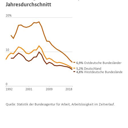
Jahresdurchschnitt
20%
10
Ostdeutsche Bundesländer
6,9%
Deutschland
5,2%
Westdeutsche Bundesländer
4,8%
0
1992
2001
2009
2018
Quelle:
Statistik der Bundesagentur für Arbeit, Arbeitslosigkeit im Zeitverlauf.