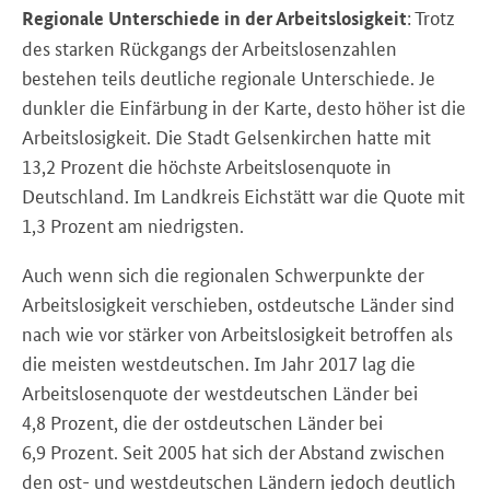
: Trotz
Regionale Unterschiede in der Arbeitslosigkeit
des starken Rückgangs der Arbeitslosenzahlen
bestehen teils deutliche regionale Unterschiede. Je
dunkler die Einfärbung in der Karte, desto höher ist die
Arbeitslosigkeit. Die Stadt Gelsenkirchen hatte mit
13,2
Prozent die höchste Arbeitslosenquote in
Deutschland. Im Landkreis Eichstätt war die Quote mit
1,3
Prozent am niedrigsten.
Auch wenn sich die regionalen Schwerpunkte der
Arbeitslosigkeit verschieben, ostdeutsche Länder sind
nach wie vor stärker von Arbeitslosigkeit betroffen als
die meisten westdeutschen. Im Jahr 2017 lag die
Arbeitslosenquote der westdeutschen Länder bei
4,8
Prozent, die der ostdeutschen Länder bei
6,9
Prozent. Seit 2005 hat sich der Abstand zwischen
den ost- und westdeutschen Ländern jedoch deutlich