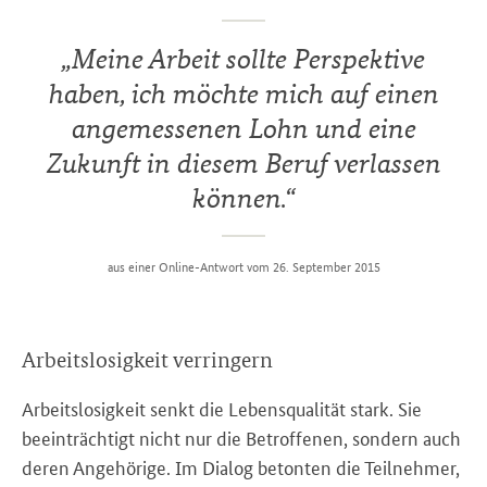
„
Meine Arbeit sollte Perspektive
haben, ich möchte mich auf einen
angemessenen Lohn und eine
Zukunft in diesem Beruf verlassen
können.
“
aus einer Online-Antwort vom 26. September 2015
Arbeitslosigkeit verringern
Arbeitslosigkeit senkt die Lebensqualität stark. Sie
beeinträchtigt nicht nur die Betroffenen, sondern auch
deren Angehörige. Im Dialog betonten die Teilnehmer,