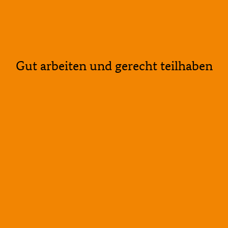
Gut arbeiten und gerecht teilhaben