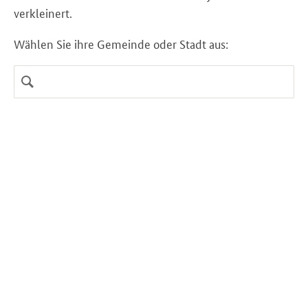
verkleinert.
Wählen Sie ihre Gemeinde oder Stadt aus: