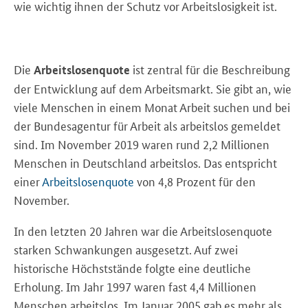
wie wichtig ihnen der Schutz vor Arbeitslosigkeit ist.
Die
ist zentral für die Beschreibung
Arbeitslosenquote
der Entwicklung auf dem Arbeitsmarkt. Sie gibt an, wie
viele Menschen in einem Monat Arbeit suchen und bei
der Bundesagentur für Arbeit als arbeitslos gemeldet
sind. Im November 2019 waren rund 2,2 Millionen
Menschen in Deutschland arbeitslos. Das entspricht
einer
Arbeitslosenquote
von 4,8
Prozent für den
November.
In den letzten 20 Jahren war die Arbeitslosenquote
starken Schwankungen ausgesetzt. Auf zwei
historische Höchststände folgte eine deutliche
Erholung. Im Jahr 1997 waren fast 4,4 Millionen
Menschen arbeitslos. Im Januar 2005 gab es mehr als