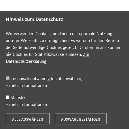
Hinweis zum Datenschutz
Wir verwenden Cookies, um Ihnen die optimale Nutzung
unserer Webseite zu ermöglichen. Es werden für den Betrieb
der Seite notwendige Cookies gesetzt. Darüber hinaus können
Sie Cookies für Statistikzwecke zulassen.
Zur
Datenschutzerklärung
Technisch notwendig (nicht abwählbar)
+
mehr Informationen
Statistik
+
mehr Informationen
ALLE AUSWÄHLEN
AUSWAHL BESTÄTIGEN